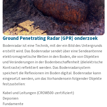
Ground Penetrating Radar (GPR) onderzoek
Bodenradar ist eine Technik, mit der ein Bild des Untergrunds
erstellt wird. Das Bodenradar sendet über eine Sendeantenne
elektromagnetische Wellen in den Boden, die von Objekten
und Veränderungen in der Bodenbeschaffenheit (dielektrische
Kontraste) reflektiert werden. Das Bodenradarsystem
speichert die Reflexionen im Boden digital. Bodenradar kann
eingesetzt werden, um das Vorhandensein folgender Objekte
festzustellen:
Kabel und Leitungen (CROW500-zertifiziert)
Deponien
Fundamente