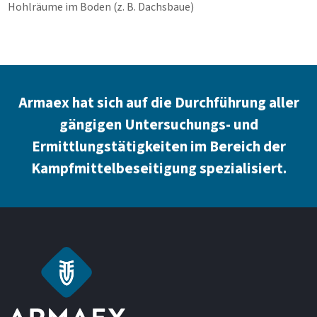
Hohlräume im Boden (z. B. Dachsbaue)
Armaex hat sich auf die Durchführung aller
gängigen Untersuchungs- und
Ermittlungstätigkeiten im Bereich der
Kampfmittelbeseitigung spezialisiert.