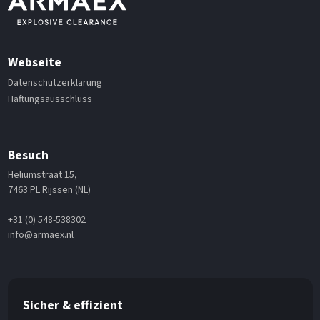
Webseite
Datenschutzerklärung
Haftungsausschluss
Besuch
Heliumstraat 15,
7463 PL Rijssen (NL)
+31 (0) 548-538302
info@armaex.nl
Sicher & effizient