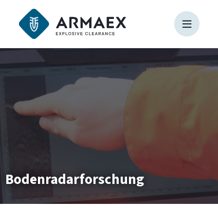
Bodenradarforschung