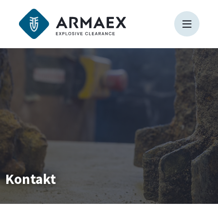
Kontakt