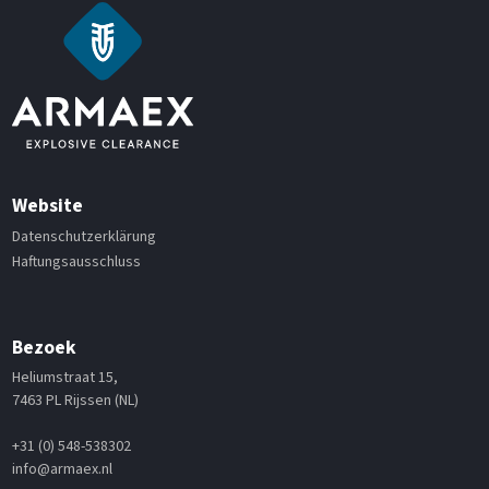
Website
Datenschutzerklärung
Haftungsausschluss
Bezoek
Heliumstraat 15,
7463 PL Rijssen (NL)
+31 (0) 548-538302
info@armaex.nl