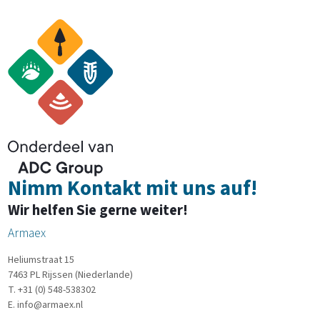
Nimm Kontakt mit uns auf!
Wir helfen Sie gerne weiter!
Armaex
Heliumstraat 15
7463 PL Rijssen (Niederlande)
T. +31 (0) 548-538302
E. info@armaex.nl