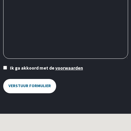
Ik ga akkoord met de
voorwaarden