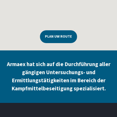
PLAN UW ROUTE
Armaex hat sich auf die Durchführung aller
gängigen Untersuchungs- und
Ermittlungstätigkeiten im Bereich der
Kampfmittelbeseitigung spezialisiert.