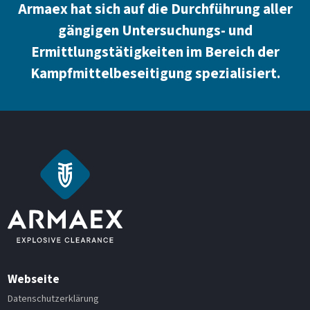
Armaex hat sich auf die Durchführung aller
gängigen Untersuchungs- und
Ermittlungstätigkeiten im Bereich der
Kampfmittelbeseitigung spezialisiert.
Webseite
Datenschutzerklärung