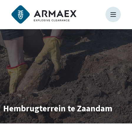
Hembrugterrein te Zaandam