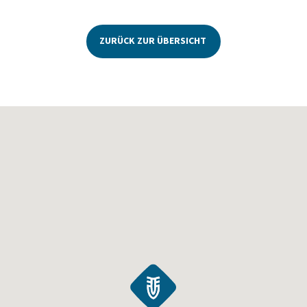
ZURÜCK ZUR ÜBERSICHT