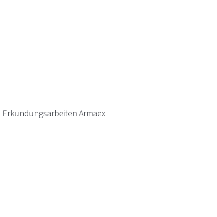
– Erkundungsarbeiten Armaex