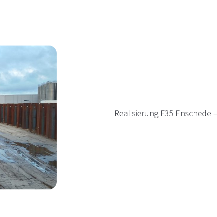
Realisierung F35 Enschede 