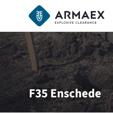
F35 Enschede