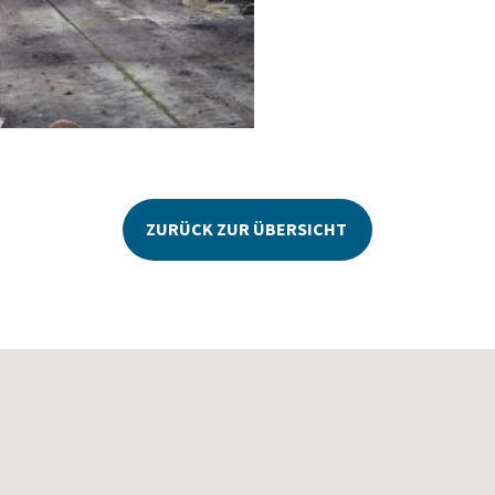
ZURÜCK ZUR ÜBERSICHT