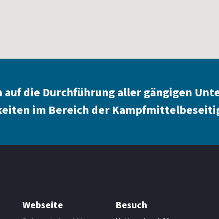
h auf die Durchführung aller gängigen Unt
eiten im Bereich der Kampfmittelbeseitig
Webseite
Besuch