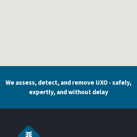
We assess, detect, and remove UXO - safely,
expertly, and without delay