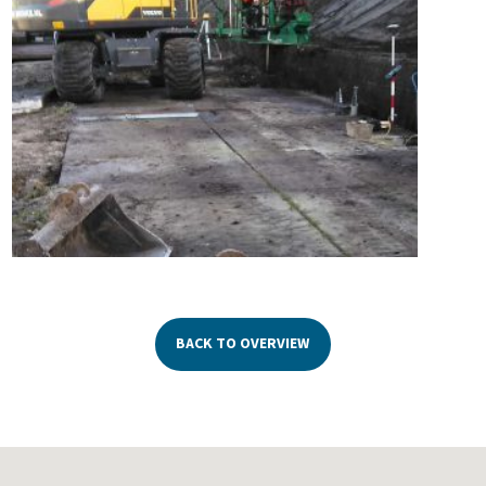
BACK TO OVERVIEW