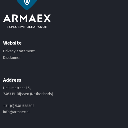
Website
Privacy statement
Disclaimer
Address
Heliumstraat 15,
7463 PL Rijssen (Netherlands)
+31 (0) 548-538302
info@armaex.nl