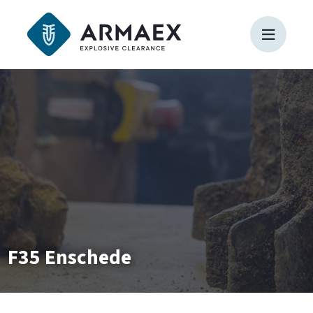
F35 Enschede